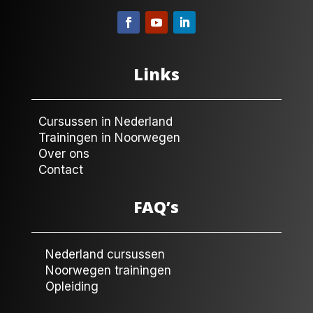
Links
Cursussen in Nederland
Trainingen in Noorwegen
Over ons
Contact
FAQ’s
Nederland cursussen
Noorwegen trainingen
Opleiding