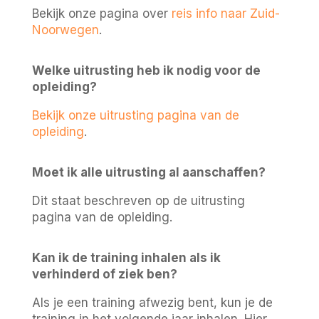
Bekijk onze pagina over
reis info naar Zuid-
Noorwegen
.
Welke uitrusting heb ik nodig voor de
opleiding?
Bekijk onze uitrusting pagina van de
opleiding
.
Moet ik alle uitrusting al aanschaffen?
Dit staat beschreven op de uitrusting
pagina van de opleiding.
Kan ik de training inhalen als ik
verhinderd of ziek ben?
Als je een training afwezig bent, kun je de