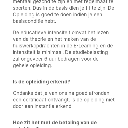
mentaal gezond te zijn en met regelmaat te
sporten. Dus in de basis dien je fit te zijn. De
Opleiding is goed te doen indien je een
basisconditie hebt.
De educatieve intensiteit omvat het lezen
van de theorie en het maken van de
huiswerkopdrachten in de E-Learning en de
intensiteit is minimaal. De studiebelasting
zal ongeveer 6 uur bedragen voor de
gehele opleiding.
Is de opleiding erkend?
Ondanks dat je van ons na goed afronden
een certificaat ontvangt, is de opleiding niet
door een instantie erkend.
Hoe zit het met de betaling van de