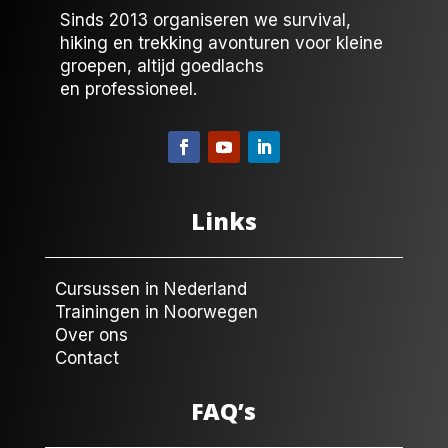
Sinds 2013 organiseren we survival,
hiking en trekking avonturen voor kleine
groepen, altijd goedlachs
en professioneel.
Links
Cursussen in Nederland
Trainingen in Noorwegen
Over ons
Contact
FAQ’s