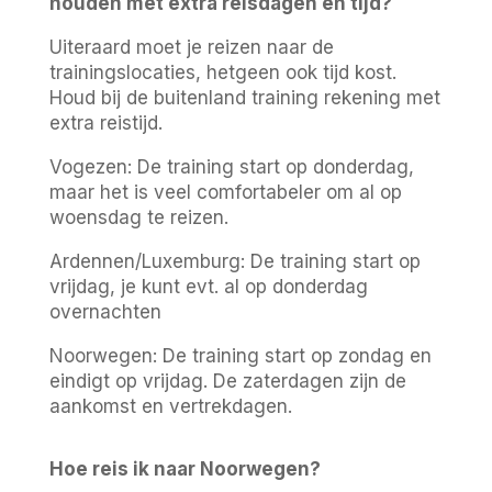
houden met extra reisdagen en tijd?
Uiteraard moet je reizen naar de
trainingslocaties, hetgeen ook tijd kost.
Houd bij de buitenland training rekening met
extra reistijd.
Vogezen: De training start op donderdag,
maar het is veel comfortabeler om al op
woensdag te reizen.
Ardennen/Luxemburg: De training start op
vrijdag, je kunt evt. al op donderdag
overnachten
Noorwegen: De training start op zondag en
eindigt op vrijdag. De zaterdagen zijn de
aankomst en vertrekdagen.
Hoe reis ik naar Noorwegen?