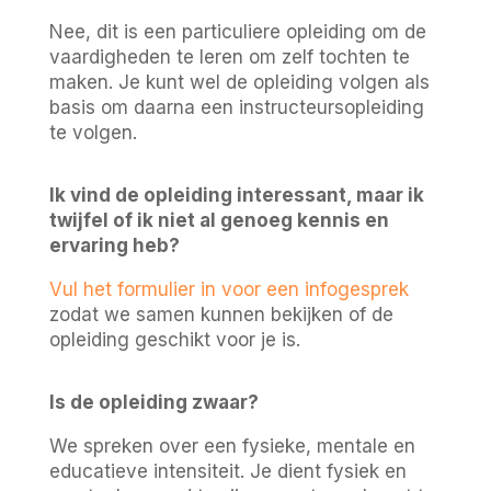
Nee, dit is een particuliere opleiding om de
vaardigheden te leren om zelf tochten te
maken. Je kunt wel de opleiding volgen als
basis om daarna een instructeursopleiding
te volgen.
Ik vind de opleiding interessant, maar ik
twijfel of ik niet al genoeg kennis en
ervaring heb?
Vul het formulier in voor een infogesprek
zodat we samen kunnen bekijken of de
opleiding geschikt voor je is.
Is de opleiding zwaar?
We spreken over een fysieke, mentale en
educatieve intensiteit. Je dient fysiek en