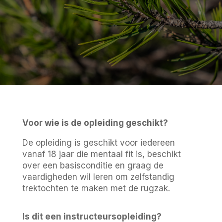
Voor wie is de opleiding geschikt?
De opleiding is geschikt voor iedereen
vanaf 18 jaar die mentaal fit is, beschikt
over een basisconditie en graag de
vaardigheden wil leren om zelfstandig
trektochten te maken met de rugzak.
Is dit een instructeursopleiding?