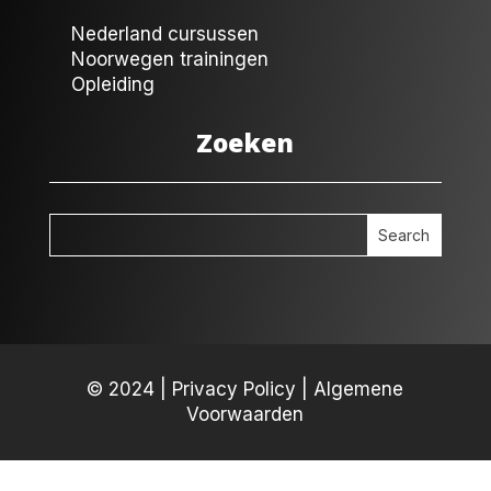
Nederland cursussen
Noorwegen trainingen
Opleiding
Zoeken
© 2024 |
Privacy Policy
|
Algemene
Voorwaarden