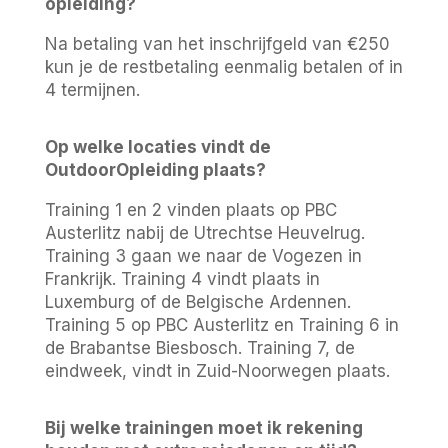
opleiding?
Na betaling van het inschrijfgeld van €250
kun je de restbetaling eenmalig betalen of in
4 termijnen.
Op welke locaties vindt de
OutdoorOpleiding plaats?
Training 1 en 2 vinden plaats op PBC
Austerlitz nabij de Utrechtse Heuvelrug.
Training 3 gaan we naar de Vogezen in
Frankrijk. Training 4 vindt plaats in
Luxemburg of de Belgische Ardennen.
Training 5 op PBC Austerlitz en Training 6 in
de Brabantse Biesbosch. Training 7, de
eindweek, vindt in Zuid-Noorwegen plaats.
Bij welke trainingen moet ik rekening